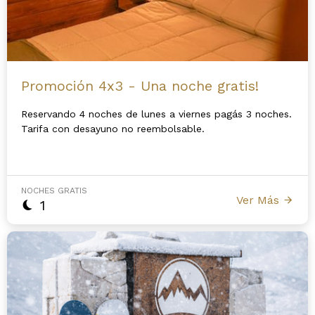
Promoción 4x3 - Una noche gratis!
Reservando 4 noches de lunes a viernes pagás 3 noches.
Tarifa con desayuno no reembolsable.
NOCHES GRATIS
Ver Más
1