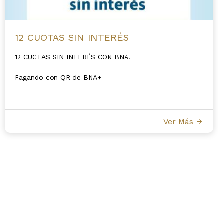
12 CUOTAS SIN INTERÉS
12 CUOTAS SIN INTERÉS CON BNA.
Pagando con QR de BNA+
Ver Más