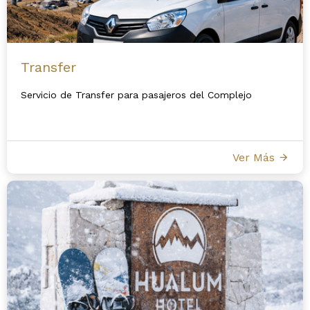
Transfer
Servicio de Transfer para pasajeros del Complejo
Ver Más