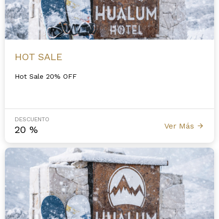
HOT SALE
Hot Sale 20% OFF
DESCUENTO
Ver Más
20
%