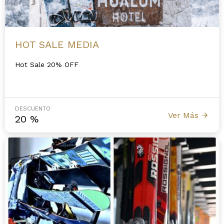
HOT SALE MEDIA
Hot Sale 20% OFF
DESCUENTO
Ver Más
20
%