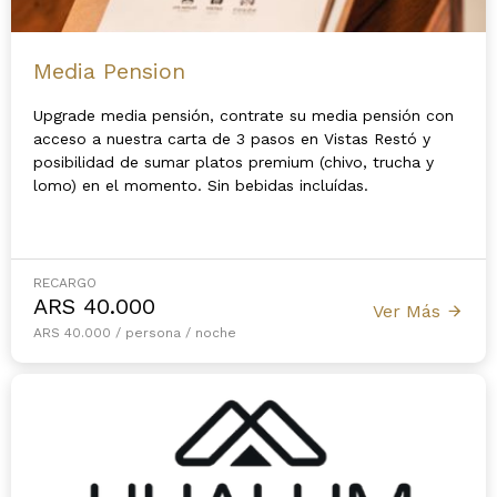
Media Pension
Upgrade media pensión, contrate su media pensión con
acceso a nuestra carta de 3 pasos en Vistas Restó y
posibilidad de sumar platos premium (chivo, trucha y
lomo) en el momento. Sin bebidas incluídas.
RECARGO
ARS
40.000
Ver Más
ARS 40.000 / persona / noche