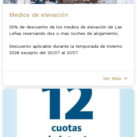
Medios de elevación
25% de descuento de los medios de elevación de Las
Leñas reservando dos o mas noches de alojamiento.
Descuento aplicable durante la temporada de invierno
2026 excepto del 20/07 al 31/07
Ver Más