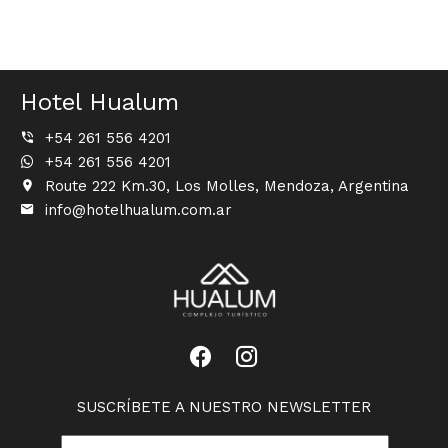
Hotel Hualum
+54 261 556 4201
+54 261 556 4201
Route 222 Km.30, Los Molles, Mendoza, Argentina
info@hotelhualum.com.ar
SUSCRÍBETE A NUESTRO NEWSLETTER