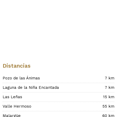
Distancias
Pozo de las Ánimas
7 km
Laguna de la Niña Encantada
7 km
Las Leñas
15 km
Valle Hermoso
55 km
Malargüe
60 km